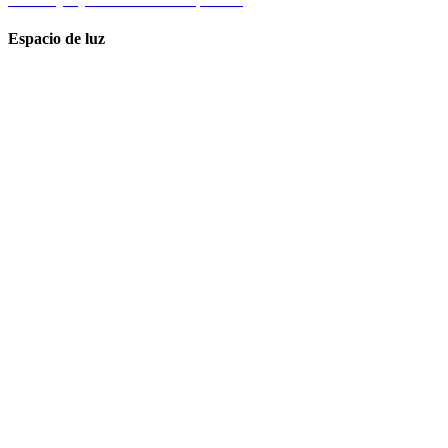
Espacio de luz