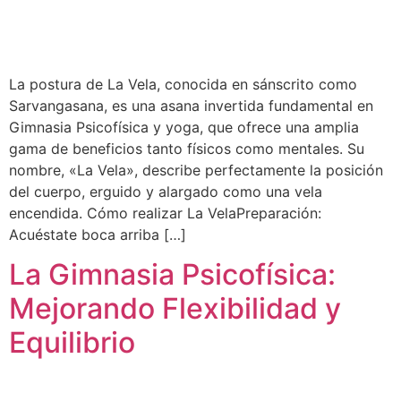
La postura de La Vela, conocida en sánscrito como
Sarvangasana, es una asana invertida fundamental en
Gimnasia Psicofísica y yoga, que ofrece una amplia
gama de beneficios tanto físicos como mentales. Su
nombre, «La Vela», describe perfectamente la posición
del cuerpo, erguido y alargado como una vela
encendida. Cómo realizar La VelaPreparación:
Acuéstate boca arriba […]
La Gimnasia Psicofísica:
Mejorando Flexibilidad y
Equilibrio