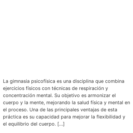
La gimnasia psicofísica es una disciplina que combina
ejercicios físicos con técnicas de respiración y
concentración mental. Su objetivo es armonizar el
cuerpo y la mente, mejorando la salud física y mental en
el proceso. Una de las principales ventajas de esta
práctica es su capacidad para mejorar la flexibilidad y
el equilibrio del cuerpo. […]