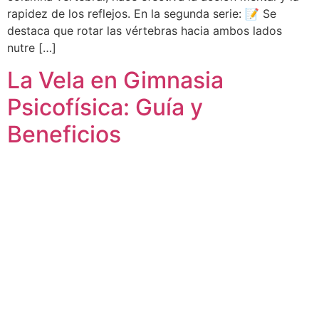
rapidez de los reflejos. En la segunda serie: 📝 Se
destaca que rotar las vértebras hacia ambos lados
nutre […]
La Vela en Gimnasia
Psicofísica: Guía y
Beneficios