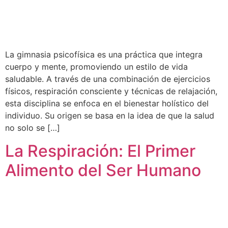
La gimnasia psicofísica es una práctica que integra
cuerpo y mente, promoviendo un estilo de vida
saludable. A través de una combinación de ejercicios
físicos, respiración consciente y técnicas de relajación,
esta disciplina se enfoca en el bienestar holístico del
individuo. Su origen se basa en la idea de que la salud
no solo se […]
La Respiración: El Primer
Alimento del Ser Humano