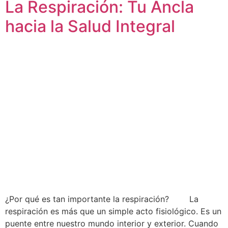
La Respiración: Tu Ancla
hacia la Salud Integral
¿Por qué es tan importante la respiración? La
respiración es más que un simple acto fisiológico. Es un
puente entre nuestro mundo interior y exterior. Cuando