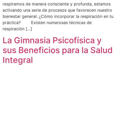
respiramos de manera consciente y profunda, estamos
activando una serie de procesos que favorecen nuestro
bienestar general: ¿Cómo incorporar la respiración en tu
práctica? Existen numerosas técnicas de
respiración […]
La Gimnasia Psicofísica y
sus Beneficios para la Salud
Integral