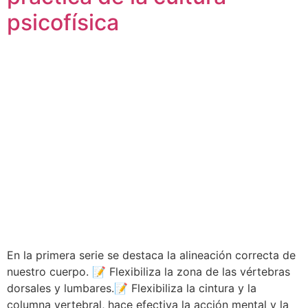
psicofísica
En la primera serie se destaca la alineación correcta de
nuestro cuerpo. 📝 Flexibiliza la zona de las vértebras
dorsales y lumbares.📝 Flexibiliza la cintura y la
columna vertebral, hace efectiva la acción mental y la