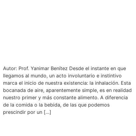
Autor: Prof. Yanimar Benítez Desde el instante en que
llegamos al mundo, un acto involuntario e instintivo
marca el inicio de nuestra existencia: la inhalación. Esta
bocanada de aire, aparentemente simple, es en realidad
nuestro primer y más constante alimento. A diferencia
de la comida o la bebida, de las que podemos
prescindir por un […]